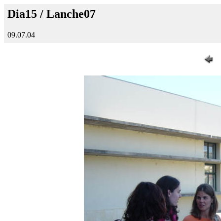
Dia15 / Lanche07
09.07.04